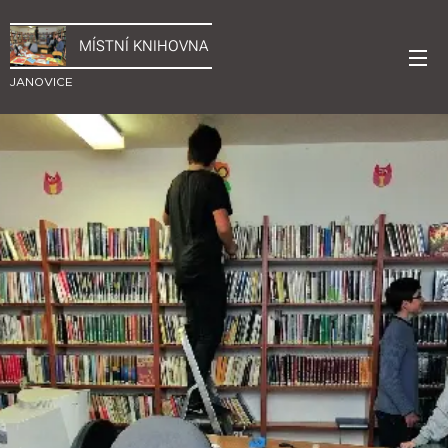
MÍSTNÍ KNIHOVNA
JANOVICE