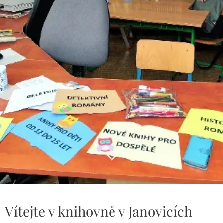
Vítejte v knihovně v Janovicích